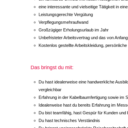
eine interessante und vielseitige Tätigkeit in e
Leistungsgerechte Vergütung
Verpflegungsmehraufwand
Großzügiger Erholungsurlaub im Jahr
Unbefristeter Arbeitsvertrag und das von Anfang
Kostenlos gestellte Arbeitskleidung, persönlich
Das bringst du mit:
Du hast idealerweise eine handwerkliche Ausbild
vergleichbar
Erfahrung in der Kabelbaumfertigung sowie im S
Idealerweise hast du bereits Erfahrung im Mes
Du bist teamfähig, hast Gespür für Kunden und b
Du hast technisches Verständnis