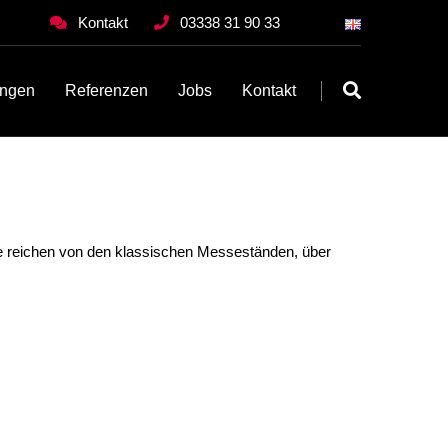
Kontakt
03338 31 90 33
ungen
Referenzen
Jobs
Kontakt
e reichen von den klassischen Messeständen, über