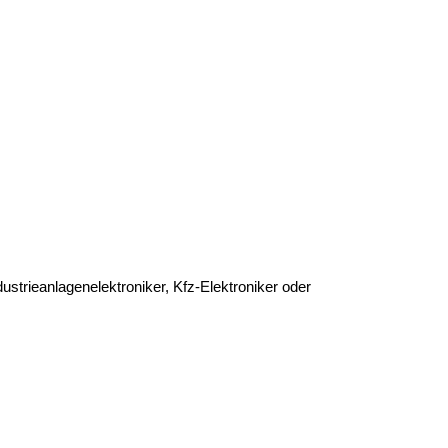
ustrieanlagenelektroniker, Kfz-Elektroniker oder