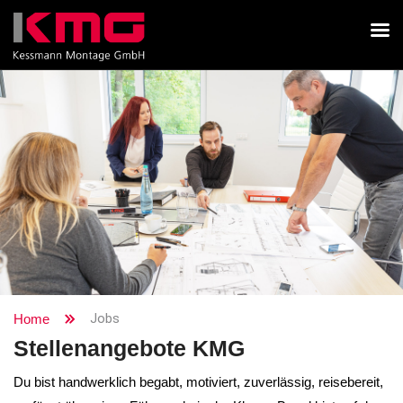
Jobs
Home
Stellenangebote KMG
Du bist handwerklich begabt, motiviert, zuverlässig, reisebereit,