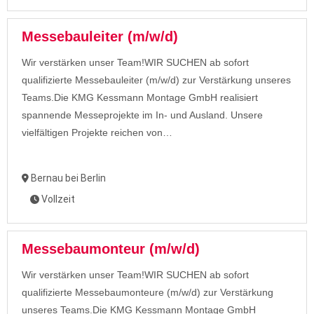
Messebauleiter (m/w/d)
Wir verstärken unser Team!WIR SUCHEN ab sofort
qualifizierte Messebauleiter (m/w/d) zur Verstärkung unseres
Teams.Die KMG Kessmann Montage GmbH realisiert
spannende Messeprojekte im In- und Ausland. Unsere
vielfältigen Projekte reichen von…
Bernau bei Berlin
Vollzeit
Messebaumonteur (m/w/d)
Wir verstärken unser Team!WIR SUCHEN ab sofort
qualifizierte Messebaumonteure (m/w/d) zur Verstärkung
unseres Teams.Die KMG Kessmann Montage GmbH