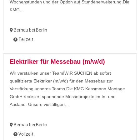
Wochenstunden und der Option auf Stundenerweiterung.Die
KMG…
Bernau bei Berlin
Teilzeit
Elektriker für Messebau (m/w/d)
Wir verstärken unser Team!WIR SUCHEN ab sofort
qualifizierte Elektriker (m/w/d) für den Messebau zur
Verstärkung unseres Teams.Die KMG Kessmann Montage
GmbH realisiert spannende Messeprojekte im In- und
Ausland. Unsere vielfältigen…
Bernau bei Berlin
Vollzeit