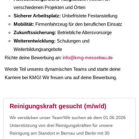
verschiedenen Projekten und Orten
Sicherer Arbeitsplatz:
Unbefristete Festanstellung
Mobilität:
Firmenfahrzeug für den beruflichen Einsatz
Zukunftssicherung:
Betriebliche Altersvorsorge
Weiterentwicklung:
Schulungen und
Weiterbildungsangebote
Richte deine Bewerbung an:
info@kmg-messebau.de
Werde Teil unseres dynamischen Teams und starte deine
Karriere bei KMG! Wir freuen uns auf deine Bewerbung.
Reinigungskraft gesucht (m/w/d)
Wir verstärken unser Team!Wir suchen ab dem 01.06.2026
Unterstützung von drei Reinigungskräften für unsere
Reinigung am Standort in Bernau und Berlin mit 30