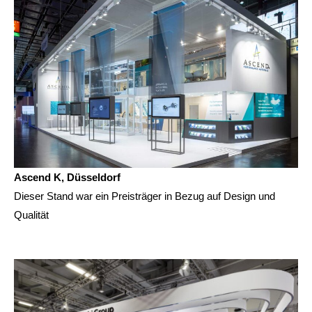
Ascend K, Düsseldorf
Dieser Stand war ein Preisträger in Bezug auf Design und
Qualität