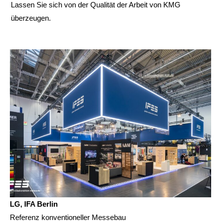
Lassen Sie sich von der Qualität der Arbeit von KMG
überzeugen.
LG, IFA Berlin
Referenz konventioneller Messebau