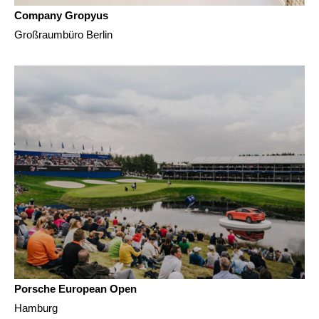
Company Gropyus
Großraumbüro Berlin
Porsche European Open
Hamburg