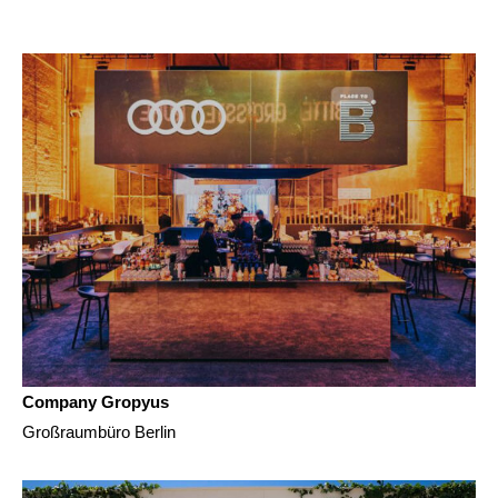
Company Gropyus
Großraumbüro Berlin