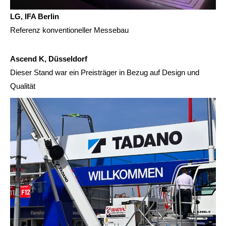
LG, IFA Berlin
Referenz konventioneller Messebau
Ascend K, Düsseldorf
Dieser Stand war ein Preisträger in Bezug auf Design und
Qualität