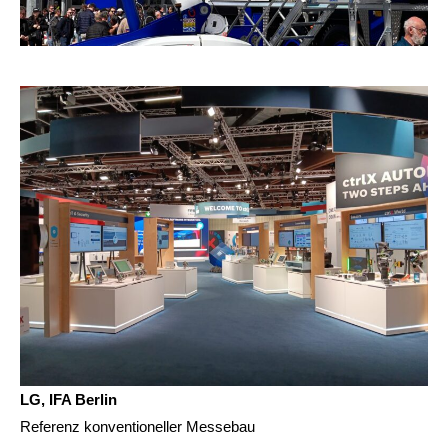
LG, IFA Berlin
Referenz konventioneller Messebau