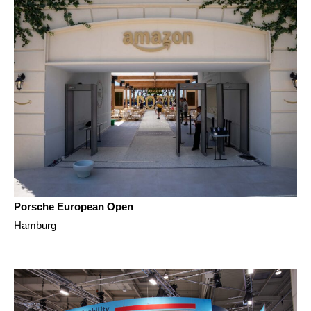
Porsche European Open
Hamburg