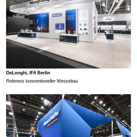
DeLonghi, IFA Berlin
Referenz konventioneller Messebau