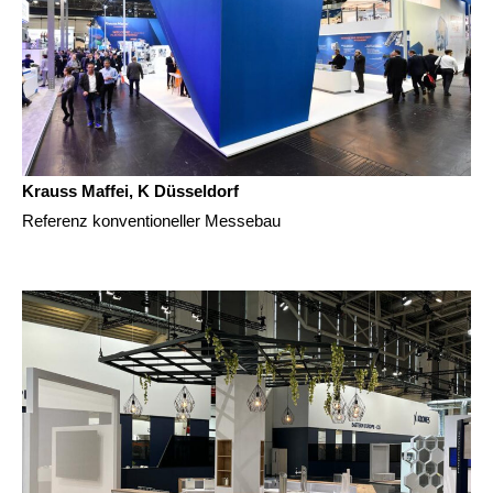
Krauss Maffei, K Düsseldorf
Referenz konventioneller Messebau