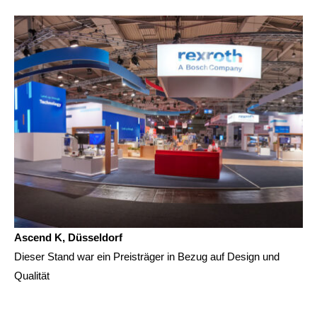
Ascend K, Düsseldorf
Dieser Stand war ein Preisträger in Bezug auf Design und
Qualität