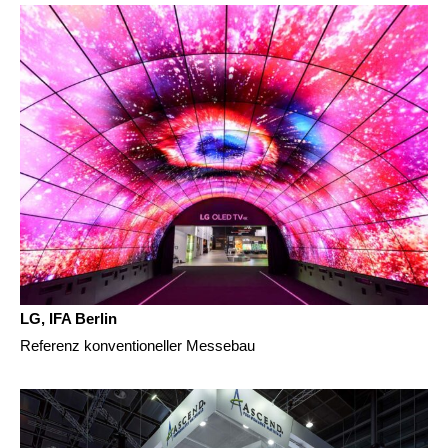
LG, IFA Berlin
Referenz konventioneller Messebau