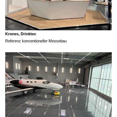
Krones, Drinktec
Referenz konventioneller Messebau