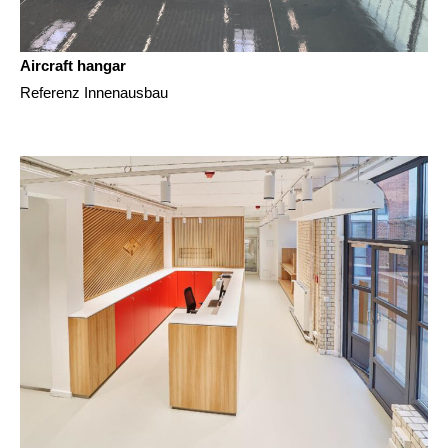
Aircraft hangar
Referenz Innenausbau