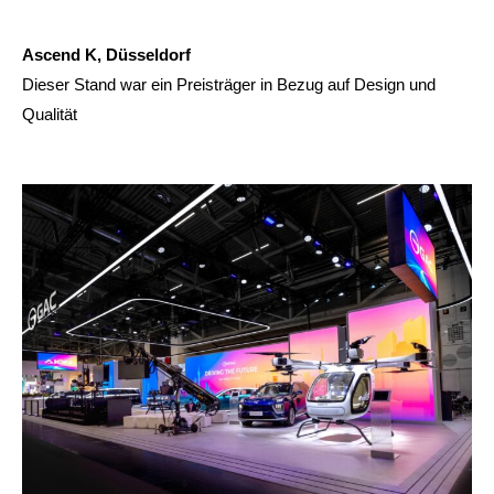
Ascend K, Düsseldorf
Dieser Stand war ein Preisträger in Bezug auf Design und
Qualität