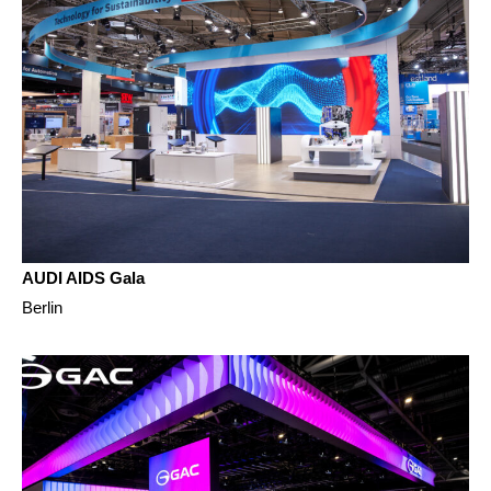
AUDI AIDS Gala
Berlin