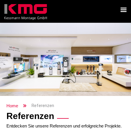
Referenzen
Home
Referenzen
Entdecken Sie unsere Referenzen und erfolgreiche Projekte.