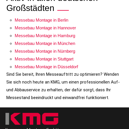
Großstädten
Messebau Montage in Berlin
Messebau Montage in Hannover
Messebau Montage in Hamburg
Messebau Montage in München
Messebau Montage in Nürnberg
Messebau Montage in Stuttgart
Messebau Montage in Düsseldorf
Sind Sie bereit, Ihren Messeauftritt zu optimieren? Wenden
Sie sich noch heute an KMG, um einen professionellen Auf-
und Abbauservice zu erhalten, der dafür sorgt, dass Ihr
Messestand beeindruckt und einwandfrei funktioniert.