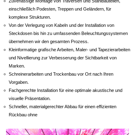
Zuverlässige Montage von Traversen und Stahlbauteilen,
einschließlich Podesten, Treppen und Geländern, für
komplexe Strukturen.
Von der Verlegung von Kabeln und der Installation von
Steckdosen bis hin zu umfassenden Beleuchtungssystemen
übernehmen wir den gesamten Prozess.
Kleinformatige grafische Arbeiten, Maler- und Tapezierarbeiten
und Nivellierung zur Verbesserung der Sichtbarkeit von
Marken.
Schreinerarbeiten und Trockenbau vor Ort nach Ihren
Vorgaben.
Fachgerechte Installation für eine optimale akustische und
visuelle Präsentation.
Schneller, materialgerechter Abbau für einen effizienten
Rückbau ohne