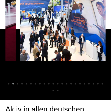
Aktiv in allen deutschen