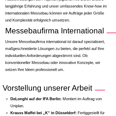
langjährige Erfahrung und unser umfassendes Know-how im
internationalen Messebau können wir Aufträge jeder Größe
und Komplexität erfolgreich umsetzen.
Messebaufirma International
Unsere Messebaufirma international ist darauf spezialisiert,
maßgeschneiderte Lösungen zu bieten, die perfekt auf Ihre
individuellen Anforderungen abgestimmt sind. Ob
konventioneller Messebau oder innovative Konzepte, wir
setzen Ihre Ideen professionell um.
Vorstellung unserer Arbeit
DeLonghi auf der IFA Berlin:
Montiert im Auftrag von
Uniplan.
Krauss Maffei bei „K“ in Düsseldorf:
Fertiggestellt für