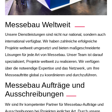
Messebau Weltweit
Unsere Dienstleistungen sind nicht nur national, sondern auch
international verfügbar. Wir haben zahlreiche erfolgreiche
Projekte weltweit umgesetzt und bieten maßgeschneiderte
Lösungen für jede Art von Messebau. Unser Team ist darauf
spezialisiert, Projekte weltweit zu realisieren. Wir verfügen
über die notwendige Expertise und das Netzwerk, um Ihre
Messeauftritte global zu koordinieren und durchzuführen.
Messebau Aufträge und
Ausschreibungen
Wir sind Ihr kompetenter Partner für Messebau-Aufträge und
Ausschreibungen bei Projekten jeglicher Art. Durch unsere