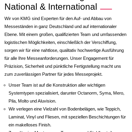
National & International
Wir von KMG sind Experten für den Auf- und Abbau von
Messeständen in ganz Deutschland und auf internationaler
Ebene. Mit einem großen, qualifizierten Team und umfassenden
logistischen Möglichkeiten, einschließlich der Verschiffung,
sorgen wir für eine nahtlose, qualitativ hochwertige Ausführung
für alle Ihre Messeanforderungen. Unser Engagement für
Präzision, Sicherheit und pünktliche Fertigstellung macht uns
zum zuverlässigen Partner für jedes Messeprojekt.
Unser Team ist auf die Konstruktion aller wichtigen
Systemtypen spezialisiert, darunter Octanorm, Syma, Mero,
Pila, Molto und Aluvision.
Wir verlegen eine Vielzahl von Bodenbelägen, wie Teppich,
Laminat, Vinyl und Fliesen, mit speziellen Beschichtungen für
ein makelloses Finish.