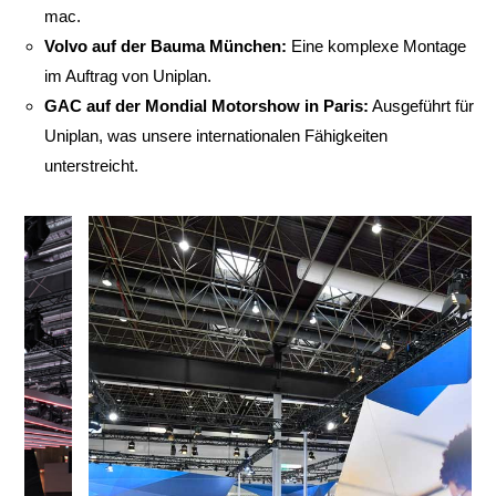
mac.
Volvo auf der Bauma München:
Eine komplexe Montage
im Auftrag von Uniplan.
GAC auf der Mondial Motorshow in Paris:
Ausgeführt für
Uniplan, was unsere internationalen Fähigkeiten
unterstreicht.