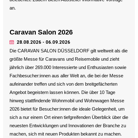
an.
Caravan Salon 2026
28.08.2026 - 06.09.2026
Die CARAVAN SALON DÜSSELDORF gilt weltweit als die
größte Messe für Caravans und Reisemobile und zieht
jährlich über 269.000 Interessierte und Enthusiasten sowie
Fachbesucher:innen aus aller Welt an, die bei der Messe
aufeinander treffen und sich von dem breitgefächerten
Angebot begeistern lassen können. Die über 10 Tage
hinweg stattfindende Wohnmobil und Wohnwagen Messe
2026 bietet für Besucher:innen die ideale Gelegenheit, um
sich a nur einem Ort einen tiefgreifenden Überblick über die
neuesten Entwicklungen und Innovationen der Branche zu
machen, sich mit neuen Produkten bekannt zu machen.