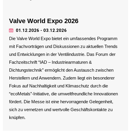
Valve World Expo 2026
01.12.2026 - 03.12.2026
Die Valve World Expo bietet ein umfassendes Programm
mit Fachvorträgen und Diskussionen zu aktuellen Trends
und Entwicklungen in der Ventilindustrie. Das Forum der
Fachzeitschrift “IAD – Industriearmaturen &
Dichtungstechnik” ermöglicht den Austausch zwischen
Herstellern und Anwendern. Zudem liegt ein besonderer
Fokus auf Nachhaltigkeit und Klimaschutz durch die
“ecoMetals”-Initiative, die umweltfreundliche Innovationen
fördert. Die Messe ist eine hervorragende Gelegenheit,
sich zu vernetzen und wertvolle Geschäftskontakte zu
knüpfen.