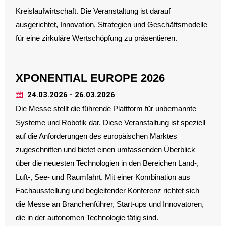
Kreislaufwirtschaft. Die Veranstaltung ist darauf
ausgerichtet, Innovation, Strategien und Geschäftsmodelle
für eine zirkuläre Wertschöpfung zu präsentieren.
XPONENTIAL EUROPE 2026
24.03.2026 - 26.03.2026
Die Messe stellt die führende Plattform für unbemannte
Systeme und Robotik dar. Diese Veranstaltung ist speziell
auf die Anforderungen des europäischen Marktes
zugeschnitten und bietet einen umfassenden Überblick
über die neuesten Technologien in den Bereichen Land-,
Luft-, See- und Raumfahrt. Mit einer Kombination aus
Fachausstellung und begleitender Konferenz richtet sich
die Messe an Branchenführer, Start-ups und Innovatoren,
die in der autonomen Technologie tätig sind.