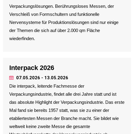
Verpackungslösungen. Berührungsloses Messen, der
Verschleiß von Formschultern und funktionelle
Nervensysteme für Produktionslösungen sind nur einige
der Themen die sich auf über 2.000 qm Fläche
wiederfinden.
Interpack 2026
07.05.2026 - 13.05.2026
Die interpack, leitende Fachmesse der
Verpackungsindustrie, findet alle drei Jahre statt und ist
das absolute Highlight der Verpackungsindustrie. Das erste
Mal fand sie bereits 1957 statt, was sie zu einer der
etabliertesten Messen der Branche macht. Sie bildet wie
weltweit keine zweite Messe die gesamte