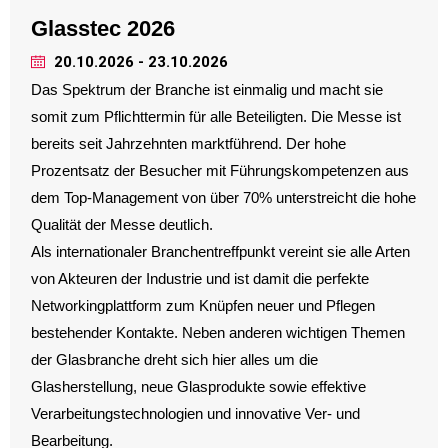
Glasstec 2026
20.10.2026 - 23.10.2026
Das Spektrum der Branche ist einmalig und macht sie
somit zum Pflichttermin für alle Beteiligten. Die Messe ist
bereits seit Jahrzehnten marktführend. Der hohe
Prozentsatz der Besucher mit Führungskompetenzen aus
dem Top-Management von über 70% unterstreicht die hohe
Qualität der Messe deutlich.
Als internationaler Branchentreffpunkt vereint sie alle Arten
von Akteuren der Industrie und ist damit die perfekte
Networkingplattform zum Knüpfen neuer und Pflegen
bestehender Kontakte. Neben anderen wichtigen Themen
der Glasbranche dreht sich hier alles um die
Glasherstellung, neue Glasprodukte sowie effektive
Verarbeitungstechnologien und innovative Ver- und
Bearbeitung.