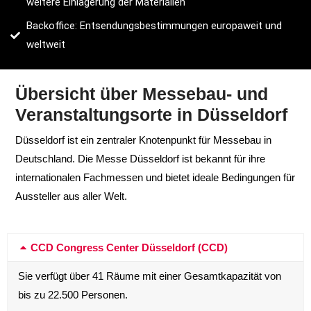
weitere Einlagerung der Materialien
Backoffice: Entsendungsbestimmungen europaweit und
weltweit
Übersicht über Messebau- und
Veranstaltungsorte in Düsseldorf
Düsseldorf ist ein zentraler Knotenpunkt für Messebau in
Deutschland. Die Messe Düsseldorf ist bekannt für ihre
internationalen Fachmessen und bietet ideale Bedingungen für
Aussteller aus aller Welt.
CCD Congress Center Düsseldorf (CCD)
Sie verfügt über 41 Räume mit einer Gesamtkapazität von
bis zu 22.500 Personen.