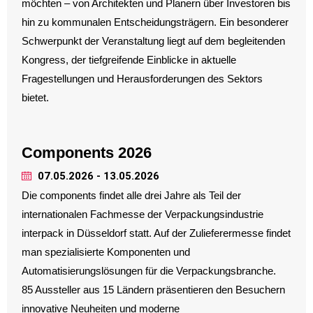
möchten – von Architekten und Planern über Investoren bis
hin zu kommunalen Entscheidungsträgern. Ein besonderer
Schwerpunkt der Veranstaltung liegt auf dem begleitenden
Kongress, der tiefgreifende Einblicke in aktuelle
Fragestellungen und Herausforderungen des Sektors
bietet.
Components 2026
07.05.2026 - 13.05.2026
Die components findet alle drei Jahre als Teil der
internationalen Fachmesse der Verpackungsindustrie
interpack in Düsseldorf statt. Auf der Zulieferermesse findet
man spezialisierte Komponenten und
Automatisierungslösungen für die Verpackungsbranche.
85 Aussteller aus 15 Ländern präsentieren den Besuchern
innovative Neuheiten und moderne