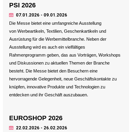
PSI 2026
07.01.2026 - 09.01.2026
Die Messe bietet eine umfangreiche Ausstellung
von Werbeartikeln, Textilien, Geschenkartikeln und
Ausrüstung für die Werbemittelbranche. Neben der
Ausstellung wird es auch ein vielfältiges
Rahmenprogramm geben, das aus Vorträgen, Workshops
und Diskussionen zu aktuellen Themen der Branche
besteht. Die Messe bietet den Besuchern eine
hervorragende Gelegenheit, neue Geschäftskontakte zu
knüpfen, innovative Produkte und Technologien zu
entdecken und ihr Geschäft auszubauen.
EUROSHOP 2026
22.02.2026 - 26.02.2026