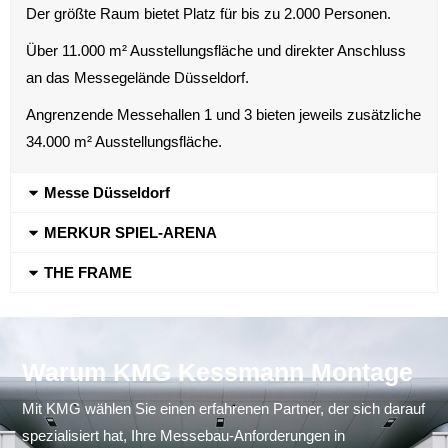
Der größte Raum bietet Platz für bis zu 2.000 Personen.
Über 11.000 m² Ausstellungsfläche und direkter Anschluss
an das Messegelände Düsseldorf.
Angrenzende Messehallen 1 und 3 bieten jeweils zusätzliche
34.000 m² Ausstellungsfläche​​​​.
Messe Düsseldorf
MERKUR SPIEL-ARENA
THE FRAME
Warum KMG Kessmann Montage
Mit KMG wählen Sie einen erfahrenen Partner, der sich darauf
spezialisiert hat, Ihre Messebau-Anforderungen in