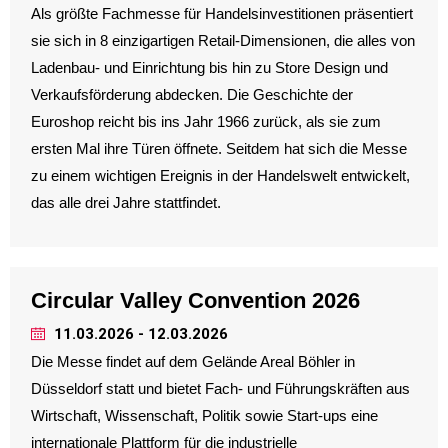
Als größte Fachmesse für Handelsinvestitionen präsentiert
sie sich in 8 einzigartigen Retail-Dimensionen, die alles von
Ladenbau- und Einrichtung bis hin zu Store Design und
Verkaufsförderung abdecken. Die Geschichte der
Euroshop reicht bis ins Jahr 1966 zurück, als sie zum
ersten Mal ihre Türen öffnete. Seitdem hat sich die Messe
zu einem wichtigen Ereignis in der Handelswelt entwickelt,
das alle drei Jahre stattfindet.
Circular Valley Convention 2026
11.03.2026 - 12.03.2026
Die Messe findet auf dem Gelände Areal Böhler in
Düsseldorf statt und bietet Fach- und Führungskräften aus
Wirtschaft, Wissenschaft, Politik sowie Start-ups eine
internationale Plattform für die industrielle