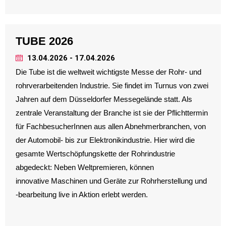
TUBE 2026
13.04.2026 - 17.04.2026
Die Tube ist die weltweit wichtigste Messe der Rohr- und
rohrverarbeitenden Industrie. Sie findet im Turnus von zwei
Jahren auf dem Düsseldorfer Messegelände statt. Als
zentrale Veranstaltung der Branche ist sie der Pflichttermin
für FachbesucherInnen aus allen Abnehmerbranchen, von
der Automobil- bis zur Elektronikindustrie. Hier wird die
gesamte Wertschöpfungskette der Rohrindustrie
abgedeckt: Neben Weltpremieren, können
innovative Maschinen und Geräte zur Rohrherstellung und
-bearbeitung live in Aktion erlebt werden.