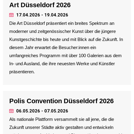
Art Düsseldorf 2026
17.04.2026 - 19.04.2026
Die Art Düsseldorf präsentiert ein breites Spektrum an
moderner und zeitgenössischer Kunst über die jüngere
Kunstgeschichte bis heute und mit Blick auf die Zukunft. In
diesem Jahr erwartet die Besucher:innen ein
umfangreiches Programm mit über 100 Galerien aus dem
In- und Ausland, die ihre neuesten Werke und Künstler
präsentieren.
Polis Convention Düsseldorf 2026
06.05.2026 - 07.05.2026
Als nationale Plattform versammelt sie all jene, die die
Zukunft unserer Städte aktiv gestalten und entwickeln