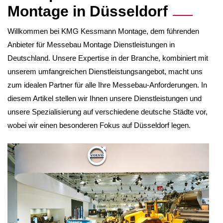
Montage in
Düsseldorf
Willkommen bei KMG Kessmann Montage, dem führenden
Anbieter für Messebau Montage Dienstleistungen in
Deutschland. Unsere Expertise in der Branche, kombiniert mit
unserem umfangreichen Dienstleistungsangebot, macht uns
zum idealen Partner für alle Ihre Messebau-Anforderungen. In
diesem Artikel stellen wir Ihnen unsere Dienstleistungen und
unsere Spezialisierung auf verschiedene deutsche Städte vor,
wobei wir einen besonderen Fokus auf Düsseldorf legen.