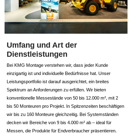
Umfang und Art der
Dienstleistungen
Bei KMG Montage verstehen wir, dass jeder Kunde
einzigartig ist und individuelle Bedürfnisse hat. Unser
Leistungsportfolio ist darauf ausgerichtet, ein breites
Spektrum an Anforderungen zu erfüllen. Wir bieten
konventionelle Messestände von 50 bis 12.000 m², mit 2
bis 50 Monteuren pro Projekt. In Spitzenzeiten beschäftigen
wir bis zu 160 Monteure gleichzeitig. Bei Systemständen
decken wir Bereiche von 9 bis 4.000 m² ab – ideal für
Messen, die Produkte für Endverbraucher präsentieren.