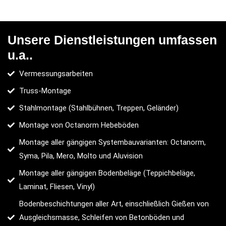
Unsere Dienstleistungen umfassen
u.a..
Vermessungsarbeiten
Truss-Montage
Stahlmontage (Stahlbühnen, Treppen, Geländer)
Montage von Octanorm Hebeböden
Montage aller gängigen Systembauvarianten: Octanorm,
Syma, Pila, Mero, Molto und Aluvision
Montage aller gängigen Bodenbeläge (Teppichbeläge,
Laminat, Fliesen, Vinyl)
Bodenbeschichtungen aller Art, einschließlich Gießen von
Ausgleichsmasse, Schleifen von Betonböden und