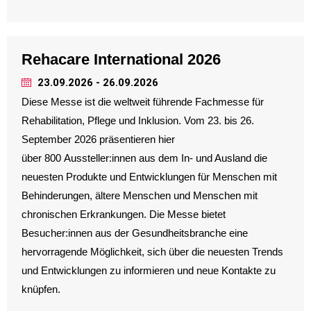
Rehacare International 2026
23.09.2026 - 26.09.2026
Diese Messe ist die weltweit führende Fachmesse für
Rehabilitation, Pflege und Inklusion. Vom 23. bis 26.
September 2026 präsentieren hier
über 800 Aussteller:innen aus dem In- und Ausland die
neuesten Produkte und Entwicklungen für Menschen mit
Behinderungen, ältere Menschen und Menschen mit
chronischen Erkrankungen. Die Messe bietet
Besucher:innen aus der Gesundheitsbranche eine
hervorragende Möglichkeit, sich über die neuesten Trends
und Entwicklungen zu informieren und neue Kontakte zu
knüpfen.