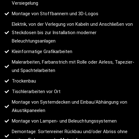
Versiegelung
Montage von Stoffbannern und 3D-Logos
Elektrik, von der Verlegung von Kabeln und Anschließen von
Steckdosen bis zur Installation moderner
Beleuchtungsanlagen
Kleinformatige Grafikarbeiten
Malerarbeiten, Farbanstrich mit Rolle oder Airless, Tapezier-
und Spachtelarbeiten
Trockenbau
Tischlerarbeiten vor Ort
Montage von Systemdecken und Einbau/Abhängung von
Akustikpaneelen
Montage von Lampen- und Beleuchtungssystemen
Demontage: Sortenreiner Rückbau und/oder Abriss ohne