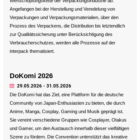
Wertschöpfungskette der Verpackungsindustrie ab.
Angefangen bei der Herstellung und Veredelung von
Verpackungen und Verpackungsmaterialien, über den
Prozess des Verpackens, die Distribution bis letztendlich
zur Qualitätssicherung unter Berücksichtigung des
Verbraucherschutzes, werden alle Prozesse auf der
interpack thematisiert.
DoKomi 2026
29.05.2026 - 31.05.2026
Die DoKomi hat das Ziel, eine Plattform für die deutsche
Community von Japan-Enthusiasten zu bieten, die durch
Anime, Manga, Cosplay, Gaming und Musik geprägt ist.
Sie vereint verschiedene Gruppen wie Cosplayer, Otakus
und Gamer, um den Austausch innerhalb dieser vielfältigen
Szene zu fördern. Die Convention unterstützt das kreative