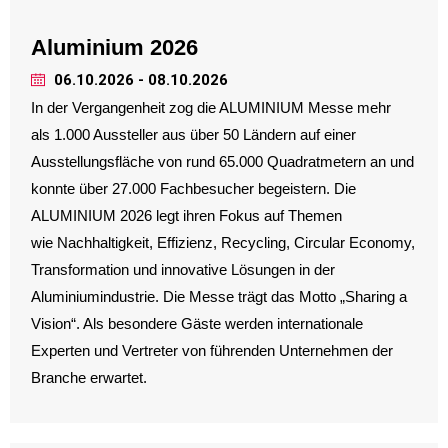
Aluminium 2026
06.10.2026 - 08.10.2026
In der Vergangenheit zog die ALUMINIUM Messe mehr
als 1.000 Aussteller aus über 50 Ländern auf einer
Ausstellungsfläche von rund 65.000 Quadratmetern an und
konnte über 27.000 Fachbesucher begeistern. Die
ALUMINIUM 2026 legt ihren Fokus auf Themen
wie Nachhaltigkeit, Effizienz, Recycling, Circular Economy,
Transformation und innovative Lösungen in der
Aluminiumindustrie. Die Messe trägt das Motto „Sharing a
Vision“. Als besondere Gäste werden internationale
Experten und Vertreter von führenden Unternehmen der
Branche erwartet.