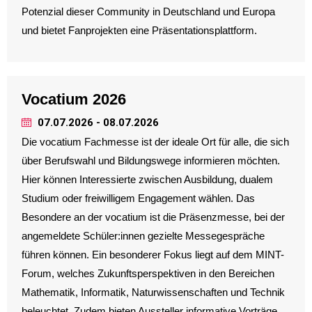
Potenzial dieser Community in Deutschland und Europa
und bietet Fanprojekten eine Präsentationsplattform.
Vocatium 2026
07.07.2026 - 08.07.2026
Die vocatium Fachmesse ist der ideale Ort für alle, die sich
über Berufswahl und Bildungswege informieren möchten.
Hier können Interessierte zwischen Ausbildung, dualem
Studium oder freiwilligem Engagement wählen. Das
Besondere an der vocatium ist die Präsenzmesse, bei der
angemeldete Schüler:innen gezielte Messegespräche
führen können. Ein besonderer Fokus liegt auf dem MINT-
Forum, welches Zukunftsperspektiven in den Bereichen
Mathematik, Informatik, Naturwissenschaften und Technik
beleuchtet. Zudem bieten Aussteller informative Vorträge