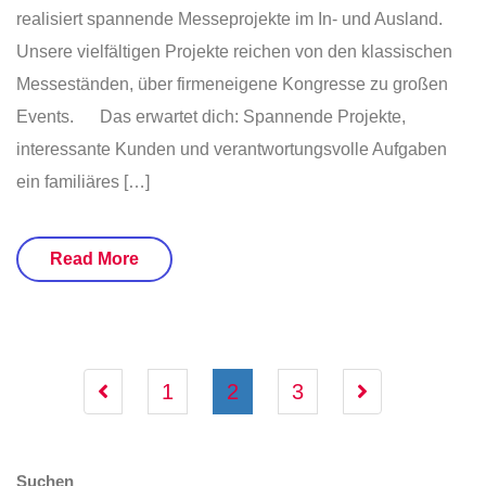
realisiert spannende Messeprojekte im In- und Ausland.
Unsere vielfältigen Projekte reichen von den klassischen
Messeständen, über firmeneigene Kongresse zu großen
Events. Das erwartet dich: Spannende Projekte,
interessante Kunden und verantwortungsvolle Aufgaben
ein familiäres […]
Read More
1
2
3
Suchen