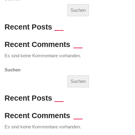
Suchen
Recent Posts
Recent Comments
Es sind keine Kommentare vorhanden.
Suchen
Suchen
Recent Posts
Recent Comments
Es sind keine Kommentare vorhanden.